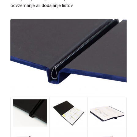
odvzemanje ali dodajanje listov.