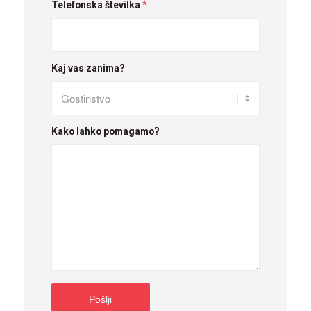
Telefonska številka
*
Kaj vas zanima?
Kako lahko pomagamo?